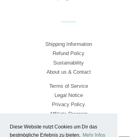
Shipping Information
Refund Policy
Sustainability
About us & Contact
Terms of Service
Legal Notice
Privacy Policy
Affiliate Program
Diese Website nutzt Cookies um Dir das
© 2026,
Cockpitstore
bestmögliche Erlebnis zu bieten.
Mehr Infos