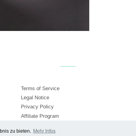
Terms of Service
Legal Notice
Privacy Policy
Affiliate Program
bnis zu bieten.
Mehr Infos