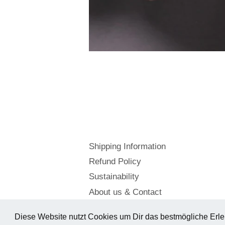
Shipping Information
Refund Policy
Sustainability
About us & Contact
Diese Website nutzt Cookies um Dir das bestmögliche Erle