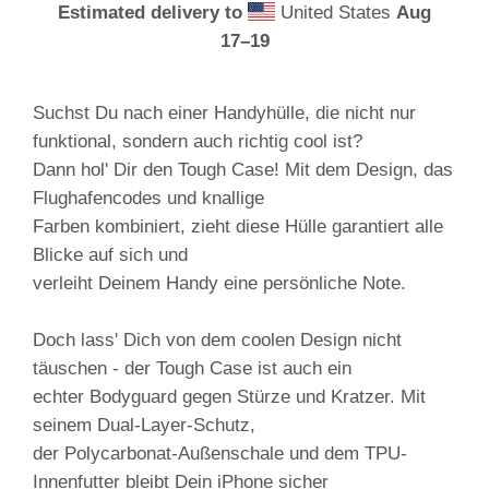
Estimated delivery to
United States
Aug
17⁠–19
Suchst Du nach einer Handyhülle, die nicht nur
funktional, sondern auch richtig cool ist?
Dann hol' Dir den Tough Case! Mit dem Design, das
Flughafencodes und knallige
Farben kombiniert, zieht diese Hülle garantiert alle
Blicke auf sich und
verleiht Deinem Handy eine persönliche Note.
Doch lass' Dich von dem coolen Design nicht
täuschen - der Tough Case ist auch ein
echter Bodyguard gegen Stürze und Kratzer. Mit
seinem Dual-Layer-Schutz,
der Polycarbonat-Außenschale und dem TPU-
Innenfutter bleibt Dein iPhone sicher