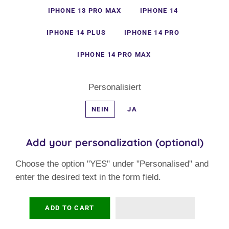
IPHONE 13 PRO MAX
IPHONE 14
IPHONE 14 PLUS
IPHONE 14 PRO
IPHONE 14 PRO MAX
Personalisiert
NEIN
JA
Add your personalization (optional)
Choose the option "YES" under "Personalised" and
enter the desired text in the form field.
ADD TO CART