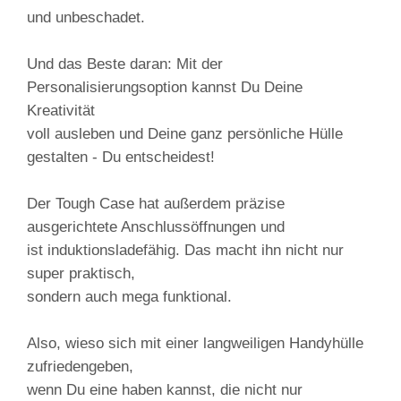
und unbeschadet.
Und das Beste daran: Mit der
Personalisierungsoption kannst Du Deine
Kreativität
voll ausleben und Deine ganz persönliche Hülle
gestalten - Du entscheidest!
Der Tough Case hat außerdem präzise
ausgerichtete Anschlussöffnungen und
ist induktionsladefähig. Das macht ihn nicht nur
super praktisch,
sondern auch mega funktional.
Also, wieso sich mit einer langweiligen Handyhülle
zufriedengeben,
wenn Du eine haben kannst, die nicht nur