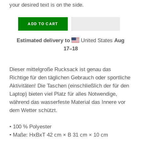
your desired text is on the side.
ADD TO CART
Estimated delivery to
United States
Aug
17⁠–18
Dieser mittelgroße Rucksack ist genau das
Richtige für den täglichen Gebrauch oder sportliche
Aktivitäten! Die Taschen (einschließlich der für den
Laptop) bieten viel Platz für alles Notwendige,
während das wasserfeste Material das Innere vor
dem Wetter schützt.
• 100 % Polyester
• Maße: HxBxT 42 cm × B 31 cm × 10 cm