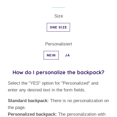
Size
ONE SIZE
Personalisiert
NEIN
JA
How do I personalize the backpack?
Select the "YES" option for "Personalized" and
enter any desired text in the form fields.
Standard backpack:
There is no personalization on
the page.
Personalized backpack:
The personalization with