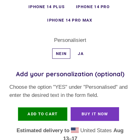
IPHONE 14 PLUS
IPHONE 14 PRO
IPHONE 14 PRO MAX
Personalisiert
NEIN
JA
Add your personalization (optional)
Choose the option "YES" under "Personalised" and
enter the desired text in the form field.
ADD TO CART
BUY IT NOW
Estimated delivery to
United States
Aug
13⁠–17