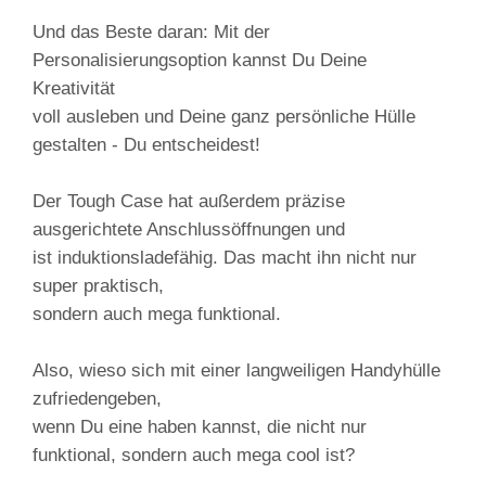
Und das Beste daran: Mit der
Personalisierungsoption kannst Du Deine
Kreativität
voll ausleben und Deine ganz persönliche Hülle
gestalten - Du entscheidest!
Der Tough Case hat außerdem präzise
ausgerichtete Anschlussöffnungen und
ist induktionsladefähig. Das macht ihn nicht nur
super praktisch,
sondern auch mega funktional.
Also, wieso sich mit einer langweiligen Handyhülle
zufriedengeben,
wenn Du eine haben kannst, die nicht nur
funktional, sondern auch mega cool ist?