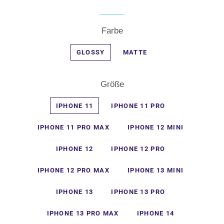
Farbe
GLOSSY
MATTE
Größe
IPHONE 11
IPHONE 11 PRO
IPHONE 11 PRO MAX
IPHONE 12 MINI
IPHONE 12
IPHONE 12 PRO
IPHONE 12 PRO MAX
IPHONE 13 MINI
IPHONE 13
IPHONE 13 PRO
IPHONE 13 PRO MAX
IPHONE 14