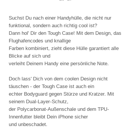
Suchst Du nach einer Handyhülle, die nicht nur
funktional, sondern auch richtig cool ist?
Dann hol' Dir den Tough Case! Mit dem Design, das
Flughafencodes und knallige
Farben kombiniert, zieht diese Hülle garantiert alle
Blicke auf sich und
verleiht Deinem Handy eine persönliche Note.
Doch lass' Dich von dem coolen Design nicht
täuschen - der Tough Case ist auch ein
echter Bodyguard gegen Stürze und Kratzer. Mit
seinem Dual-Layer-Schutz,
der Polycarbonat-Außenschale und dem TPU-
Innenfutter bleibt Dein iPhone sicher
und unbeschadet.